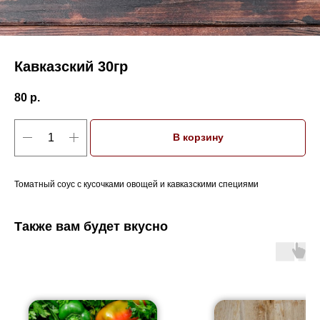
Кавказский 30гр
80
р.
В корзину
Томатный соус с кусочками овощей и кавказскими специями
Также вам будет вкусно