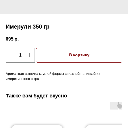
Имерули 350 гр
695
р.
В корзину
Ароматная выпечка круглой формы с нежной начинкой из
имеретинского сыра.
Также вам будет вкусно