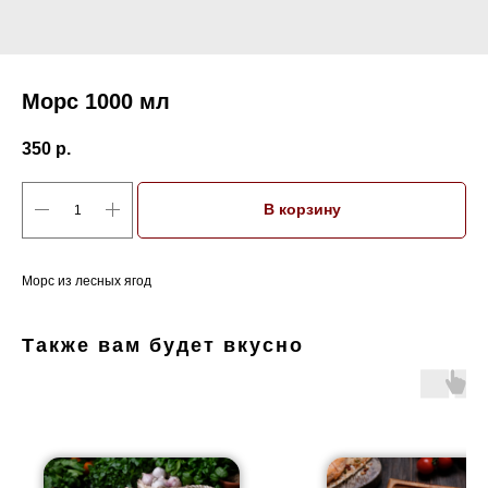
Морс 1000 мл
350
р.
В корзину
Морс из лесных ягод
Также вам будет вкусно