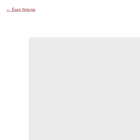
Еще блюда