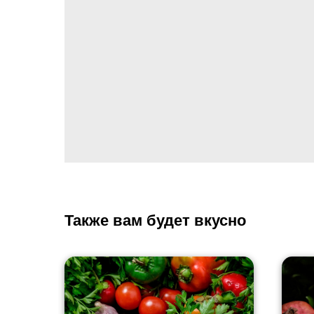
Также вам будет вкусно