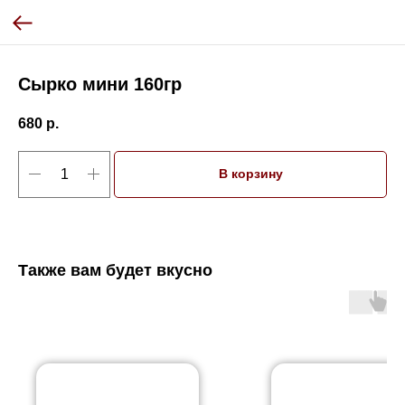
Сырко мини 160гр
680
р.
В корзину
Также вам будет вкусно