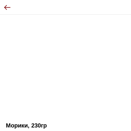
Морики, 230гр