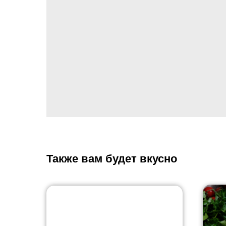
Также вам будет вкусно