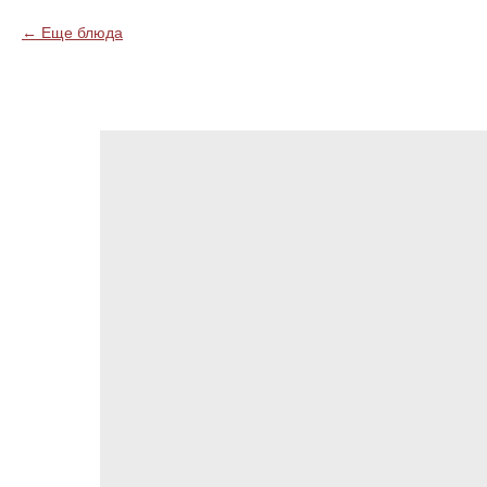
Еще блюда