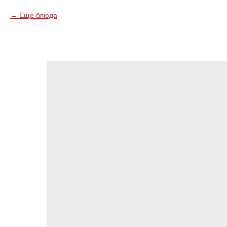
Еще блюда