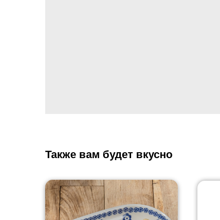
Также вам будет вкусно