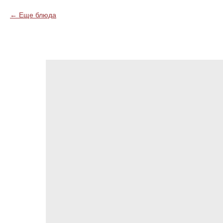
Еще блюда