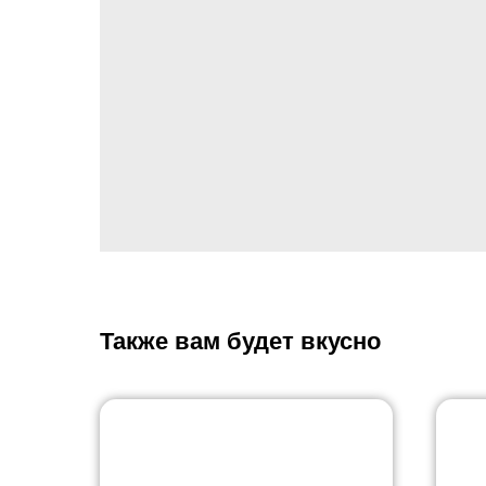
Также вам будет вкусно